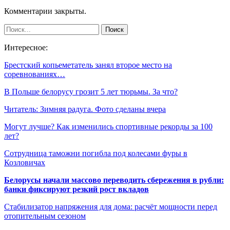
Комментарии закрыты.
Интересное:
Брестский копьеметатель занял второе место на
соревнованиях…
В Польше белорусу грозит 5 лет тюрьмы. За что?
Читатель: Зимняя радуга. Фото сделаны вчера
Могут лучше? Как изменились спортивные рекорды за 100
лет?
Сотрудница таможни погибла под колесами фуры в
Козловичах
Белорусы начали массово переводить сбережения в рубли:
банки фиксируют резкий рост вкладов
Стабилизатор напряжения для дома: расчёт мощности перед
отопительным сезоном