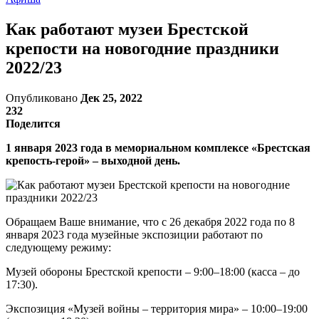
Как работают музеи Брестской
крепости на новогодние праздники
2022/23
Опубликовано
Дек 25, 2022
232
Поделится
1 января 2023 года в мемориальном комплексе «Брестская
крепость-герой» – выходной день.
Обращаем Ваше внимание, что с 26 декабря 2022 года по 8
января 2023 года музейные экспозиции работают по
следующему режиму:
Музей обороны Брестской крепости – 9:00–18:00 (касса – до
17:30).
Экспозиция «Музей войны – территория мира» – 10:00–19:00