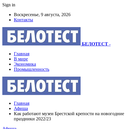
Sign in
Воскресенье, 9 августа, 2026
Контакты
БЕЛОТЕСТ
-
Главная
В мире
Экономика
Промышленность
Главная
Афиша
Как работают музеи Брестской крепости на новогодние
праздники 2022/23
Афиша