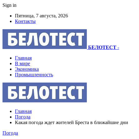
Sign in
Пятница, 7 августа, 2026
Контакты
БЕЛОТЕСТ
-
Главная
В мире
Экономика
Промышленность
Главная
Погода
Какая погода ждет жителей Бреста в ближайшие дни
Погода