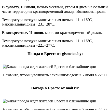
В субботу, 10 июня
, ночью местами, утром и днем на большей
части территории кратковременный дождь. Возможны грозы.
Температура воздуха минимальная ночью +11..+16°С,
максимальная днем +23..+28°С.
В воскресенье, 11 июня
, местами кратковременный дождь.
Температура воздуха минимальная ночью +11..+16°С,
максимальная днем +22..+27˚С.
Погода в Бресте от gismeteo.by:
Нажмите, чтобы увеличить / скриншот сделан 5 июня в 22:00
Погода в Бресте от mail.ru:
Нажмите, чтобы увеличить / скриншот сделан 5 июня в 22:00