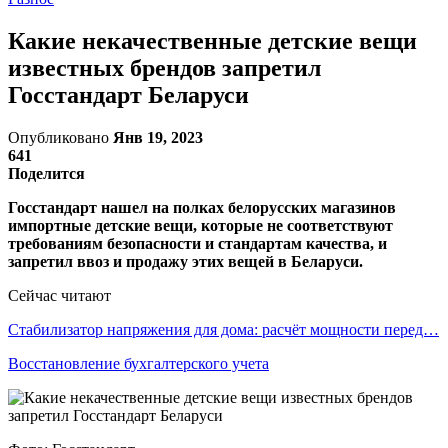
Какие некачественные детские вещи
известных брендов запретил
Госстандарт Беларуси
Опубликовано
Янв 19, 2023
641
Поделится
Госстандарт нашел на полках белорусских магазинов
импортные детские вещи, которые не соответствуют
требованиям безопасности и стандартам качества, и
запретил ввоз и продажу этих вещей в Беларуси.
Сейчас читают
Стабилизатор напряжения для дома: расчёт мощности перед…
Восстановление бухгалтерского учета