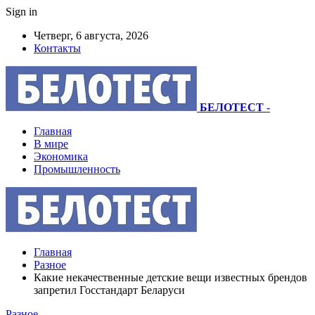
Sign in
Четверг, 6 августа, 2026
Контакты
БЕЛОТЕСТ
-
Главная
В мире
Экономика
Промышленность
Главная
Разное
Какие некачественные детские вещи известных брендов
запретил Госстандарт Беларуси
Разное