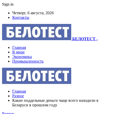
Sign in
Четверг, 6 августа, 2026
Контакты
БЕЛОТЕСТ
-
Главная
В мире
Экономика
Промышленность
Главная
Разное
Какие поддельные деньги чаще всего находили в
Беларуси в прошлом году
Разное