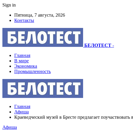
Sign in
Пятница, 7 августа, 2026
Контакты
БЕЛОТЕСТ
-
Главная
В мире
Экономика
Промышленность
Главная
Афиша
Краеведческий музей в Бресте предлагает поучаствовать 
Афиша