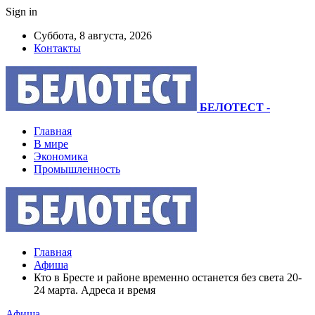
Sign in
Суббота, 8 августа, 2026
Контакты
БЕЛОТЕСТ
-
Главная
В мире
Экономика
Промышленность
Главная
Афиша
Кто в Бресте и районе временно останется без света 20-
24 марта. Адреса и время
Афиша