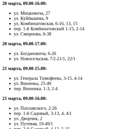
20 марта, 09.00-16.00:
ул. Мицкевича, 27
ул. Куйбышева, 9
ул. Комбинатовская, 6-16, 13, 15
пер. 1-й Комбинатовский 1-15, 2-14
ул. Смирнова, 6-38
20 марта, 09.00-17.00:
ул. Богдановича, 6-26
ул. Новосельская, 7/2-21/1, 22/1
21 марта, 09.00-15.00:
ул. Генерала Тимофеева, 3-15, 4-14
ул. Винника, 25-49
пер. Винника, 1-3, 2-4
21 марта, 09.00-16.00:
ул. Поплавского, 2-26
пер. 1-й Садовый, 3-13, 4, 4/1
ул. Дворчик, 2
ул. Путевая, 19-49/1
пер. 2-й Садовый, 4-12, 5-15