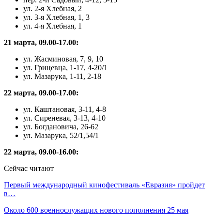
ул. 2-я Хлебная, 2
ул. 3-я Хлебная, 1, 3
ул. 4-я Хлебная, 1
21 марта, 09.00-17.00:
ул. Жасминовая, 7, 9, 10
ул. Грицевца, 1-17, 4-20/1
ул. Мазарука, 1-11, 2-18
22 марта, 09.00-17.00:
ул. Каштановая, 3-11, 4-8
ул. Сиреневая, 3-13, 4-10
ул. Богдановича, 26-62
ул. Мазарука, 52/1,54/1
22 марта, 09.00-16.00:
Сейчас читают
Первый международный кинофестиваль «Евразия» пройдет
в…
Около 600 военнослужащих нового пополнения 25 мая