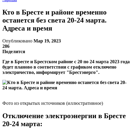
Кто в Бресте и районе временно
останется без света 20-24 марта.
Адреса и время
Опубликовано
Мар 19, 2023
286
Поделится
Где в Бресте и Брестском районе с 20 по 24 марта 2023 года
будет планово в соответствии с графиком отключено
электричество, информирует "Брестэнерго".
Фото из открытых источников (иллюстративное)
Отключение электроэнергии в Бресте
20-24 марта: