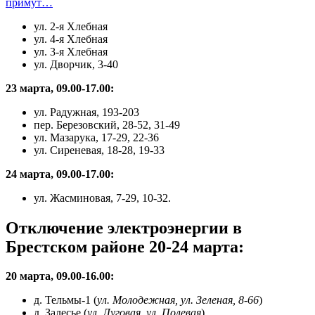
примут…
ул. 2-я Хлебная
ул. 4-я Хлебная
ул. 3-я Хлебная
ул. Дворчик, 3-40
23 марта, 09.00-17.00:
ул. Радужная, 193-203
пер. Березовский, 28-52, 31-49
ул. Мазарука, 17-29, 22-36
ул. Сиреневая, 18-28, 19-33
24 марта, 09.00-17.00:
ул. Жасминовая, 7-29, 10-32.
Отключение электроэнергии в
Брестском районе 20-24 марта:
20 марта, 09.00-16.00:
д. Тельмы-1 (
ул. Молодежная, ул. Зеленая, 8-66
)
д. Залесье (
ул. Луговая, ул. Полевая
)