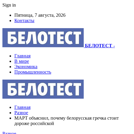
Sign in
Пятница, 7 августа, 2026
Контакты
БЕЛОТЕСТ
-
Главная
В мире
Экономика
Промышленность
Главная
Разное
МАРТ объяснил, почему белорусская гречка стоит
дороже российской
Разное