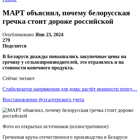
МАРТ объяснил, почему белорусская
гречка стоит дороже российской
Опубликовано
Янв 23, 2024
279
Поделится
В Беларуси дважды повышались закупочные цены на
гречиху у сельхозпроизводителей, это отразилось и на
стоимости конечного продукта.
Сейчас читают
Стабилизатор напряжения для дома: расчёт мощности перед…
Восстановление бухгалтерского учета
Фото из открытых источников (иллюстративное)
Гречневая крупа отечественного производства в Беларуси