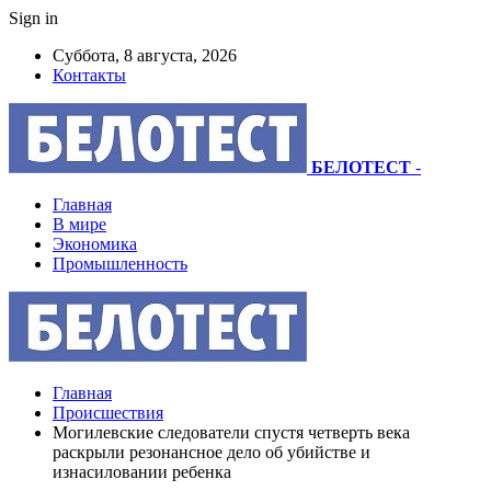
Sign in
Суббота, 8 августа, 2026
Контакты
БЕЛОТЕСТ
-
Главная
В мире
Экономика
Промышленность
Главная
Происшествия
Могилевские следователи спустя четверть века
раскрыли резонансное дело об убийстве и
изнасиловании ребенка