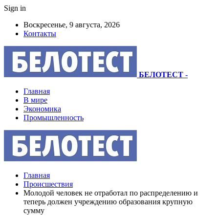
Sign in
Воскресенье, 9 августа, 2026
Контакты
БЕЛОТЕСТ
-
Главная
В мире
Экономика
Промышленность
Главная
Происшествия
Молодой человек не отработал по распределению и
теперь должен учреждению образования крупную
сумму