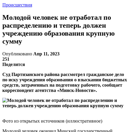
Происшествия
Молодой человек не отработал по
распределению и теперь должен
учреждению образования крупную
сумму
Опубликовано
Апр 11, 2023
251
Поделится
Суд Партизанского района рассмотрел гражданское дело
по иску учреждения образования о взыскании бюджетных
средств, затраченных на подготовку рабочего, сообщает
корреспондент агентства «Минск-Новости».
Фото из открытых источников (иллюстративное)
Молодой человек окончил Минский государственный