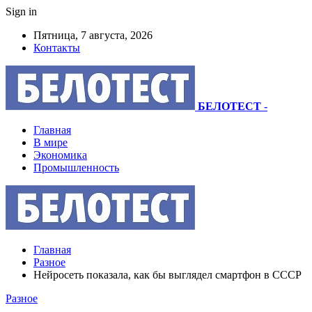
Sign in
Пятница, 7 августа, 2026
Контакты
БЕЛОТЕСТ
-
Главная
В мире
Экономика
Промышленность
Главная
Разное
Нейросеть показала, как бы выглядел смартфон в СССР
Разное