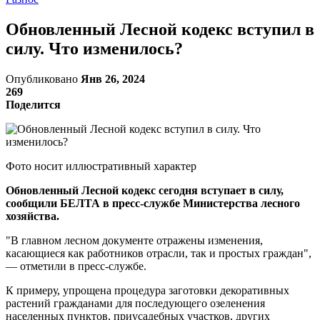
Обновленный Лесной кодекс вступил в
силу. Что изменилось?
Опубликовано
Янв 26, 2024
269
Поделится
Фото носит иллюстративный характер
Обновленный Лесной кодекс сегодня вступает в силу,
сообщили БЕЛТА в пресс-службе Министерства лесного
хозяйства.
"В главном лесном документе отражены изменения,
касающиеся как работников отрасли, так и простых граждан",
— отметили в пресс-службе.
К примеру, упрощена процедура заготовки декоративных
растений гражданами для последующего озеленения
населенных пунктов, приусадебных участков, других