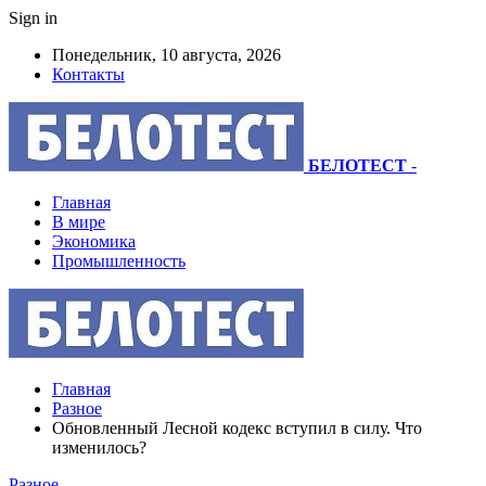
Sign in
Понедельник, 10 августа, 2026
Контакты
БЕЛОТЕСТ
-
Главная
В мире
Экономика
Промышленность
Главная
Разное
Обновленный Лесной кодекс вступил в силу. Что
изменилось?
Разное