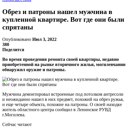
Обрез и патроны нашел мужчина в
купленной квартире. Вот где они были
спрятаны
Опубликовано
Июл 3, 2022
380
Поделится
Во время проведения ремонта своей квартиры, недавно
приобретенной на рынке вторичного жилья, могилевчанин
обнаружил оружие и патроны.
Мужчина демонтировал встроенные под потолком антресоли
и неожиданно нашел в них предмет, похожий на обрез ружья,
и еще четыре объекта, похожие на патроны. О своей находке
житель областного центра сообщил в Ленинское РУВД
г.Могилева.
Сейчас читают