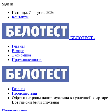
Sign in
Пятница, 7 августа, 2026
Контакты
БЕЛОТЕСТ
-
Главная
В мире
Экономика
Промышленность
Главная
Происшествия
Обрез и патроны нашел мужчина в купленной квартире.
Вот где они были спрятаны
Происшествия