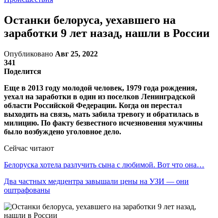
Останки белоруса, уехавшего на
заработки 9 лет назад, нашли в России
Опубликовано
Авг 25, 2022
341
Поделится
Еще в 2013 году молодой человек, 1979 года рождения,
уехал на заработки в один из поселков Ленинградской
области Российской Федерации. Когда он перестал
выходить на связь, мать забила тревогу и обратилась в
милицию. По факту безвестного исчезновения мужчины
было возбуждено уголовное дело.
Сейчас читают
Белоруска хотела разлучить сына с любимой. Вот что она…
Два частных медцентра завышали цены на УЗИ — они
оштрафованы