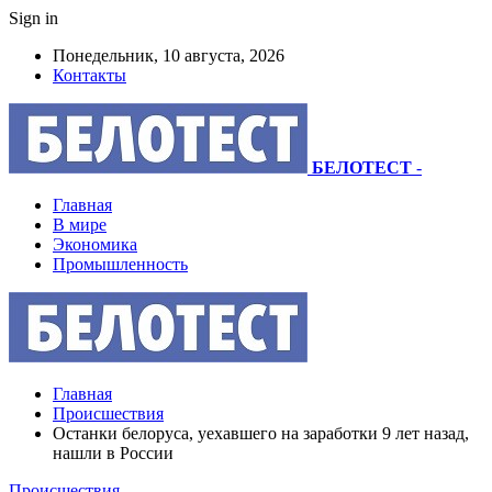
Sign in
Понедельник, 10 августа, 2026
Контакты
БЕЛОТЕСТ
-
Главная
В мире
Экономика
Промышленность
Главная
Происшествия
Останки белоруса, уехавшего на заработки 9 лет назад,
нашли в России
Происшествия