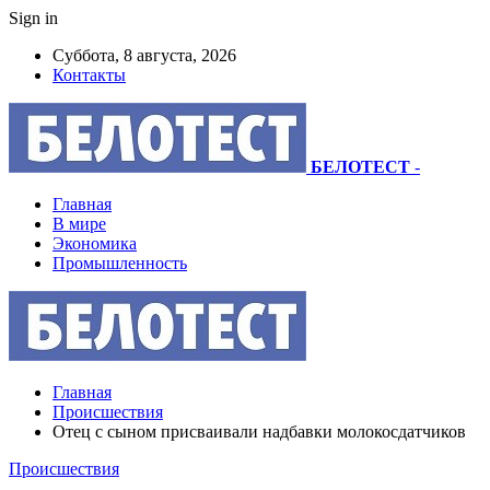
Sign in
Суббота, 8 августа, 2026
Контакты
БЕЛОТЕСТ
-
Главная
В мире
Экономика
Промышленность
Главная
Происшествия
Отец с сыном присваивали надбавки молокосдатчиков
Происшествия