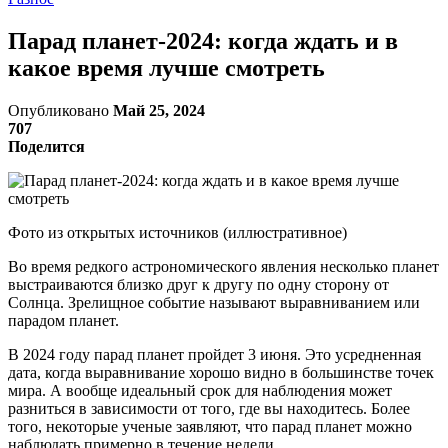
Парад планет-2024: когда ждать и в
какое время лучше смотреть
Опубликовано
Май 25, 2024
707
Поделится
Фото из открытых источников (иллюстративное)
Во время редкого астрономического явления несколько планет
выстраиваются близко друг к другу по одну сторону от
Солнца. Зрелищное событие называют выравниванием или
парадом планет.
В 2024 году парад планет пройдет 3 июня. Это усредненная
дата, когда выравнивание хорошо видно в большинстве точек
мира. А вообще идеальный срок для наблюдения может
разниться в зависимости от того, где вы находитесь. Более
того, некоторые ученые заявляют, что парад планет можно
наблюдать примерно в течение недели.