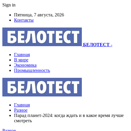
Sign in
Пятница, 7 августа, 2026
Контакты
БЕЛОТЕСТ
-
Главная
В мире
Экономика
Промышленность
Главная
Разное
Парад планет-2024: когда ждать и в какое время лучше
смотреть
Разное