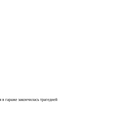
 в гараже закончилась трагедией