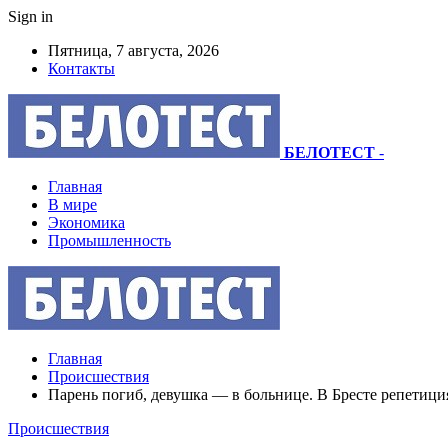
Sign in
Пятница, 7 августа, 2026
Контакты
БЕЛОТЕСТ
-
Главная
В мире
Экономика
Промышленность
Главная
Происшествия
Парень погиб, девушка — в больнице. В Бресте репетиция
Происшествия