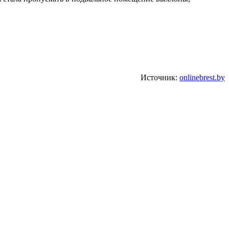
Источник:
onlinebrest.by