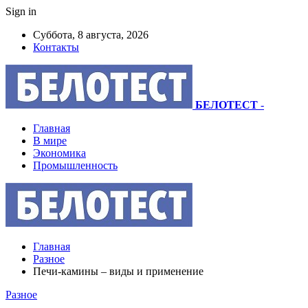
Sign in
Суббота, 8 августа, 2026
Контакты
БЕЛОТЕСТ
-
Главная
В мире
Экономика
Промышленность
Главная
Разное
Печи-камины – виды и применение
Разное