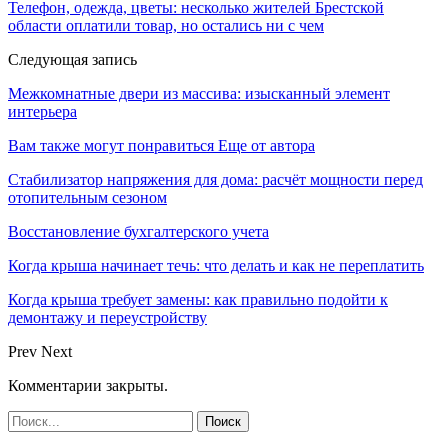
Телефон, одежда, цветы: несколько жителей Брестской
области оплатили товар, но остались ни с чем
Следующая запись
Межкомнатные двери из массива: изысканный элемент
интерьера
Вам также могут понравиться
Еще от автора
Стабилизатор напряжения для дома: расчёт мощности перед
отопительным сезоном
Восстановление бухгалтерского учета
Когда крыша начинает течь: что делать и как не переплатить
Когда крыша требует замены: как правильно подойти к
демонтажу и переустройству
Prev
Next
Комментарии закрыты.