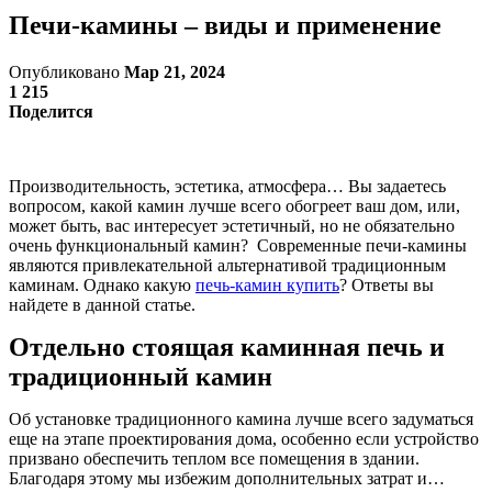
Печи-камины – виды и применение
Опубликовано
Мар 21, 2024
1 215
Поделится
Производительность, эстетика, атмосфера… Вы задаетесь
вопросом, какой камин лучше всего обогреет ваш дом, или,
может быть, вас интересует эстетичный, но не обязательно
очень функциональный камин? Современные печи-камины
являются привлекательной альтернативой традиционным
каминам. Однако какую
печь-камин купить
? Ответы вы
найдете в данной статье.
Отдельно стоящая каминная печь и
традиционный камин
Об установке традиционного камина лучше всего задуматься
еще на этапе проектирования дома, особенно если устройство
призвано обеспечить теплом все помещения в здании.
Благодаря этому мы избежим дополнительных затрат и…