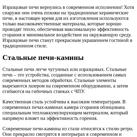
Изразцовые печи вернулись в современном исполнении! Хотя
снаружи они очень похожи на традиционные керамические
печи, в настоящее время для их изготовления используются
только высококачественные материалы, которые хорошо
проводят тепло, обеспечивая максимальную эффективность
сгорания и минимальное воздействие на окружающую среду.
Изразцовые печи станут прекрасным украшением гостиной в
традиционном стиле.
Стальные печи-камины
Стальные печи легче чугунных или изразцовых. Стальные
печи – это устройства, созданные с использованием самых
современных методов обработки. Стальные элементы
вырезаются лазером на современном оборудовании, а затем
сгибаются на гибочных станках с ЧПУ.
Качественная сталь устойчива к высоким температурам. В
современных печах-каминах камера сгорания облицована
специальным теплоаккумулирующим материалом, который
напрямую влияет на эффективность горения.
Современные печи-камины из стали относятся к стилю ретро.
Они прекрасно смотрятся в интерьерах в современном и