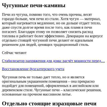
Чугунные печи-камины
Печи из чугуна, помимо того, что очень прочны, весят
гораздо больше, чем печи из стали. Хотя чугун — материал,
который нагревается медленнее, но он дольше отдает тепло,
даже спустя долгое время после того, как пламя в печи
погаснет. Благодаря этому он позволяет снизить расход
топлива и работает более эффективно. Декорации на корпусе
отдельно стоящей чугунной печи делают ее идеальным
решением для людей, ценящих традиционный стиль.
Сейчас читают
Стабилизатор напряжения для дома: расчёт мощности перед…
Восстановление бухгалтерского учета
Чугунная печь не только дает тепло, но и является
оригинальным украшением помещения – она прекрасно
подойдет для помещений, оформленных в английском или
деревенском стиле. Чугунные печи – классические решения,
основанные на прочном массивном литье.
Отдельно стоящие изразцовые печи