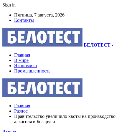
Sign in
Пятница, 7 августа, 2026
Контакты
БЕЛОТЕСТ
-
Главная
В мире
Экономика
Промышленность
Главная
Разное
Правительство увеличило квоты на производство
алкоголя в Беларуси
Разное