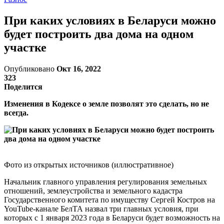
При каких условиях в Беларуси можно
будет построить два дома на одном
участке
Опубликовано
Окт 16, 2022
323
Поделится
Изменения в Кодексе о земле позволят это сделать, но не
всегда.
Фото из открытых источников (иллюстративное)
Начальник главного управления регулирования земельных
отношений, землеустройства и земельного кадастра
Государственного комитета по имуществу Сергей Костров на
YouTube-канале БелТА назвал три главных условия, при
которых с 1 января 2023 года в Беларуси будет возможность на