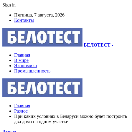
Sign in
Пятница, 7 августа, 2026
Контакты
БЕЛОТЕСТ
-
Главная
В мире
Экономика
Промышленность
Главная
Разное
При каких условиях в Беларуси можно будет построить
два дома на одном участке
Разное