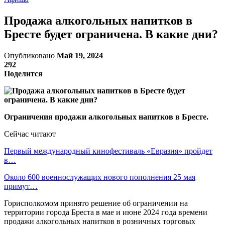
Продажа алкогольных напитков в
Бресте будет ограничена. В какие дни?
Опубликовано
Май 19, 2024
292
Поделится
Ограничения продажи алкогольных напитков в Бресте.
Сейчас читают
Первый международный кинофестиваль «Евразия» пройдет
в…
Около 600 военнослужащих нового пополнения 25 мая
примут…
Горисполкомом принято решение об ограничении на
территории города Бреста в мае и июне 2024 года времени
продажи алкогольных напитков в розничных торговых