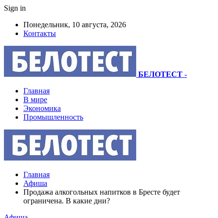
Sign in
Понедельник, 10 августа, 2026
Контакты
БЕЛОТЕСТ
-
Главная
В мире
Экономика
Промышленность
Главная
Афиша
Продажа алкогольных напитков в Бресте будет
ограничена. В какие дни?
Афиша