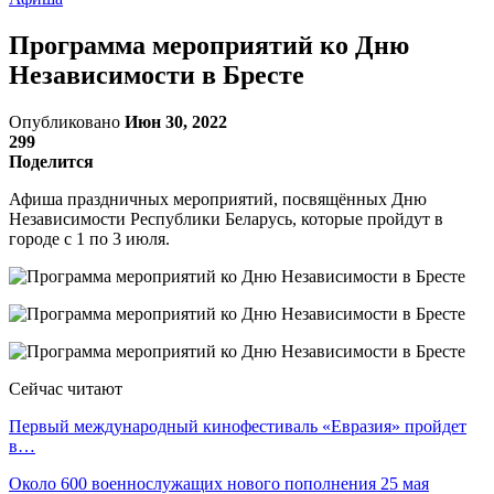
Программа мероприятий ко Дню
Независимости в Бресте
Опубликовано
Июн 30, 2022
299
Поделится
Афиша праздничных мероприятий, посвящённых Дню
Независимости Республики Беларусь, которые пройдут в
городе с 1 по 3 июля.
Сейчас читают
Первый международный кинофестиваль «Евразия» пройдет
в…
Около 600 военнослужащих нового пополнения 25 мая