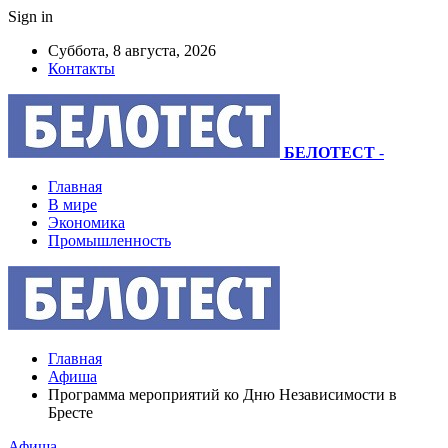
Sign in
Суббота, 8 августа, 2026
Контакты
БЕЛОТЕСТ
-
Главная
В мире
Экономика
Промышленность
Главная
Афиша
Программа мероприятий ко Дню Независимости в
Бресте
Афиша