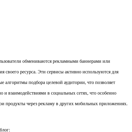
ользователи обмениваются рекламными баннерами или
я своего ресурса. Эти сервисы активно используются для
 алгоритмы подбора целевой аудитории, что позволяет
о и взаимодействиями в социальных сетях, что особенно
ои продукты через рекламу в других мобильных приложениях.
блог: