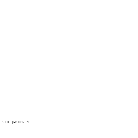
ак он работает