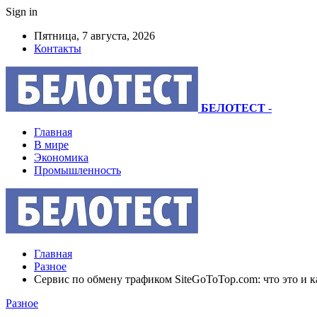
Sign in
Пятница, 7 августа, 2026
Контакты
БЕЛОТЕСТ
-
Главная
В мире
Экономика
Промышленность
Главная
Разное
Сервис по обмену трафиком SiteGoToTop.com: что это и к
Разное