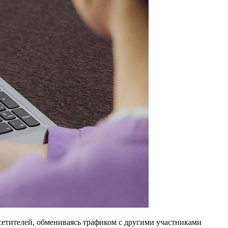
сетителей, обмениваясь трафиком с другими участниками