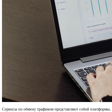
Сервисы по обмену трафиком представляют собой платформы, 