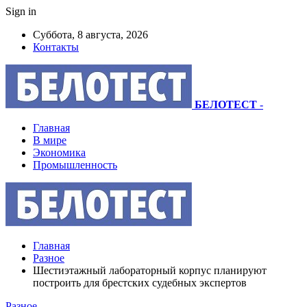
Sign in
Суббота, 8 августа, 2026
Контакты
БЕЛОТЕСТ
-
Главная
В мире
Экономика
Промышленность
Главная
Разное
Шестиэтажный лабораторный корпус планируют
построить для брестских судебных экспертов
Разное