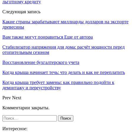
льготному кредиту
Следующая запись
Какие страны зарабатывают миллиарды долларов на экспорте
древесины
Вам также могут понравиться
Еще от автора
Стабилизатор напряжения для дома: расчёт мощности перед
отопительным сезоном
Восстановление бухгалтерского учета
Когда крыша начинает течь: что делать и как не переплатить
Когда крыша требует замены: как правильно подойти к
демонтажу и переустройству
Prev
Next
Комментарии закрыты.
Интересное: