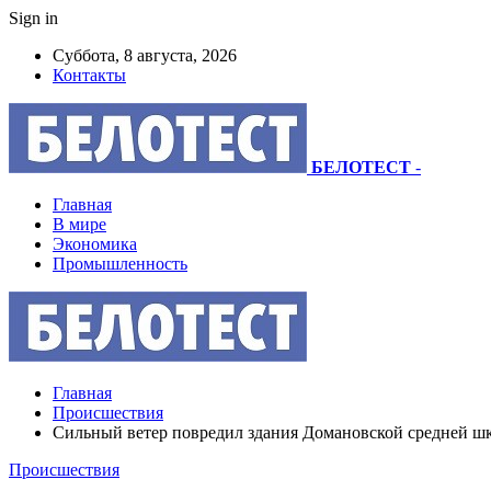
Sign in
Суббота, 8 августа, 2026
Контакты
БЕЛОТЕСТ
-
Главная
В мире
Экономика
Промышленность
Главная
Происшествия
Сильный ветер повредил здания Домановской средней шко
Происшествия