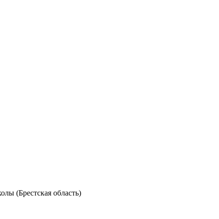
лы (Брестская область)