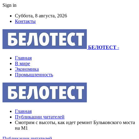
Sign in
Суббота, 8 августа, 2026
Контакты
БЕЛОТЕСТ
-
Главная
В мире
Экономика
Промышленность
Главная
Публикации читателей
Смотрим с высоты, как идет ремонт Бульковского моста
на М1
Публикации читателей