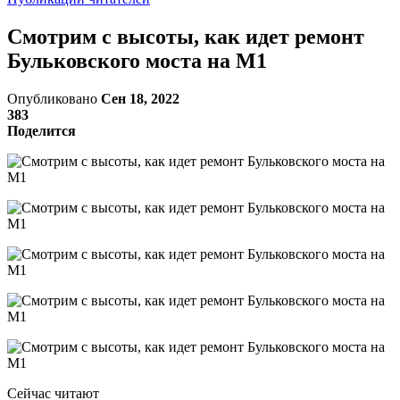
Смотрим с высоты, как идет ремонт
Бульковского моста на М1
Опубликовано
Сен 18, 2022
383
Поделится
Сейчас читают