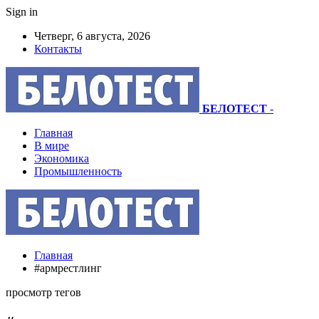
Sign in
Четверг, 6 августа, 2026
Контакты
БЕЛОТЕСТ
-
Главная
В мире
Экономика
Промышленность
Главная
#армрестлинг
просмотр тегов