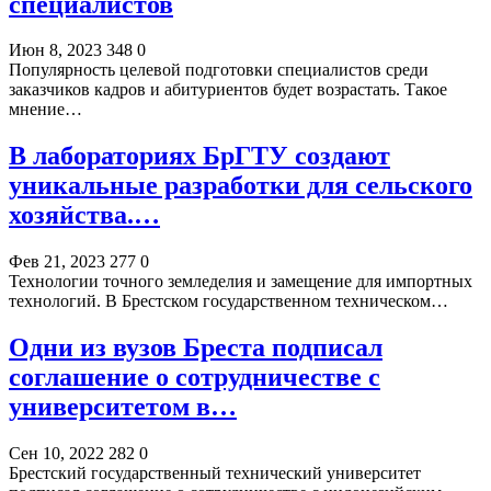
специалистов
Июн 8, 2023
348
0
Популярность целевой подготовки специалистов среди
заказчиков кадров и абитуриентов будет возрастать. Такое
мнение…
В лабораториях БрГТУ создают
уникальные разработки для сельского
хозяйства.…
Фев 21, 2023
277
0
Технологии точного земледелия и замещение для импортных
технологий. В Брестском государственном техническом…
Одни из вузов Бреста подписал
соглашение о сотрудничестве с
университетом в…
Сен 10, 2022
282
0
Брестский государственный технический университет