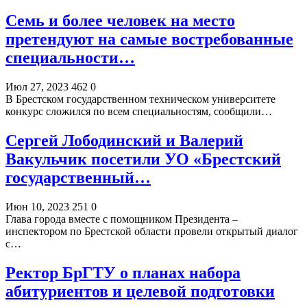
Семь и более человек на место
претендуют на самые востребованные
специальности…
Июл 27, 2023
462
0
В Брестском государственном техническом университете
конкурс сложился по всем специальностям, сообщили…
Сергей Лободинский и Валерий
Вакульчик посетили УО «Брестский
государственный…
Июн 10, 2023
251
0
Глава города вместе с помощником Президента –
инспектором по Брестской области провели открытый диалог
с…
Ректор БрГТУ о планах набора
абитуриентов и целевой подготовки