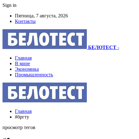
Sign in
Пятница, 7 августа, 2026
Контакты
БЕЛОТЕСТ
-
Главная
В мире
Экономика
Промышленность
Главная
#бргту
просмотр тегов