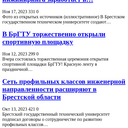
Ноя 17, 2023
331
0
Фото из открытых источников (иллюстративное) В Брестском
государственном техническом университете создают…
В БрГТУ торжественно открыли
спортивную площадку
Ноя 12, 2023
299
0
Вчера состоялась торжественная церемония открытия
спортивной площадки БрГТУ! Красную ленту в
праздничной…
Сеть профильных классов инженерной
направленности расширяют в
Брестской области
Окт 13, 2023
421
0
Брестский государственный технический университет
подписал договоры о сотрудничестве по развитию
профильных классов…