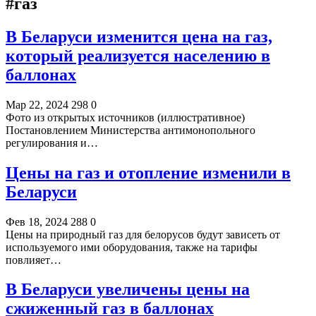
#газ
В Беларуси изменится цена на газ,
который реализуется населению в
баллонах
Мар 22, 2024
298
0
Фото из открытых источников (иллюстративное)
Постановлением Министерства антимонопольного
регулирования и…
Цены на газ и отопление изменили в
Беларуси
Фев 18, 2024
288
0
Цены на природный газ для белорусов будут зависеть от
используемого ими оборудования, также на тарифы
повлияет…
В Беларуси увеличены цены на
сжиженный газ в баллонах