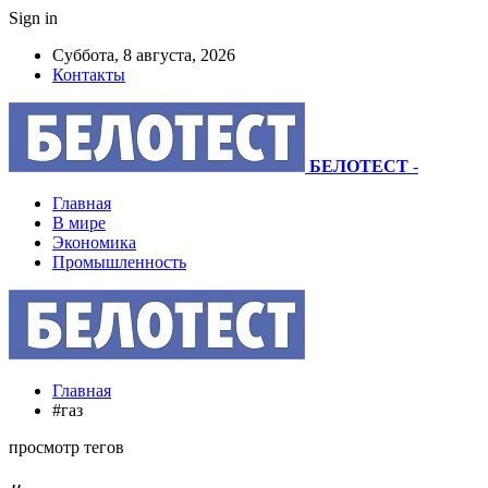
Sign in
Суббота, 8 августа, 2026
Контакты
БЕЛОТЕСТ
-
Главная
В мире
Экономика
Промышленность
Главная
#газ
просмотр тегов