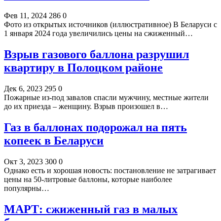
Фев 11, 2024
286
0
Фото из открытых источников (иллюстративное) В Беларуси с
1 января 2024 года увеличились цены на сжиженный…
Взрыв газового баллона разрушил
квартиру в Полоцком районе
Дек 6, 2023
295
0
Пожарные из-под завалов спасли мужчину, местные жители
до их приезда – женщину. Взрыв произошел в…
Газ в баллонах подорожал на пять
копеек в Беларуси
Окт 3, 2023
300
0
Однако есть и хорошая новость: постановление не затрагивает
цены на 50-литровые баллоны, которые наиболее
популярны…
МАРТ: сжиженный газ в малых