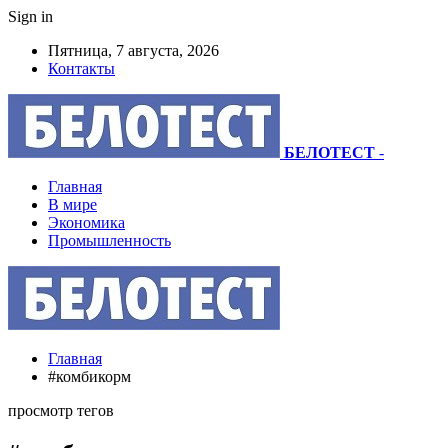
Sign in
Пятница, 7 августа, 2026
Контакты
БЕЛОТЕСТ
-
Главная
В мире
Экономика
Промышленность
Главная
#комбикорм
просмотр тегов