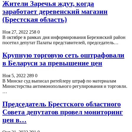
Жители Заречья ждут, когда
заработает деревенский магазин
(Брестская область)
Ноя 27, 2022
258
0
В октябре в рамках дня информирования Березовский район
посетил депутат Палаты представителей, председатель…
Крупную торговую сеть оштрафовали
в Беларуси за превышение цен
Ноя 5, 2022
289
0
В Минске суд выписал ритейлеру штраф по материалам
Министерства антимонопольного регулирования и торговли.
…
Председатель Брестского областного
Совета депутатов провел мониторинг
цен в…