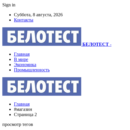
Sign in
Суббота, 8 августа, 2026
Контакты
БЕЛОТЕСТ
-
Главная
В мире
Экономика
Промышленность
Главная
#магазин
Страница 2
просмотр тегов