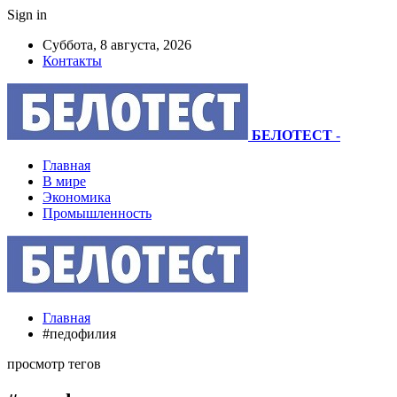
Sign in
Суббота, 8 августа, 2026
Контакты
БЕЛОТЕСТ
-
Главная
В мире
Экономика
Промышленность
Главная
#педофилия
просмотр тегов