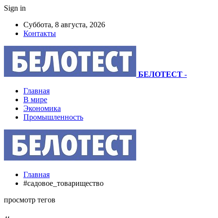
Sign in
Суббота, 8 августа, 2026
Контакты
БЕЛОТЕСТ
-
Главная
В мире
Экономика
Промышленность
Главная
#садовое_товарищество
просмотр тегов