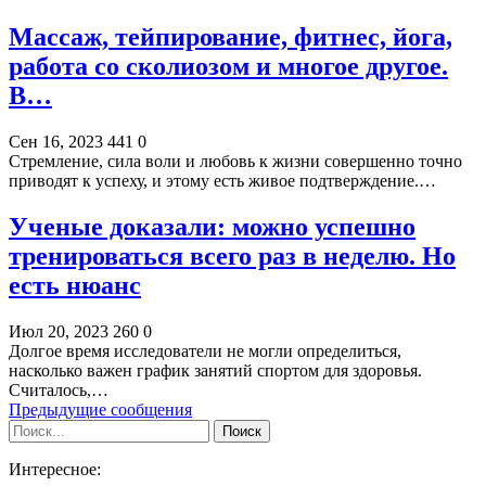
Массаж, тейпирование, фитнес, йога,
работа со сколиозом и многое другое.
В…
Сен 16, 2023
441
0
Стремление, сила воли и любовь к жизни совершенно точно
приводят к успеху, и этому есть живое подтверждение.…
Ученые доказали: можно успешно
тренироваться всего раз в неделю. Но
есть нюанс
Июл 20, 2023
260
0
Долгое время исследователи не могли определиться,
насколько важен график занятий спортом для здоровья.
Считалось,…
Предыдущие сообщения
Интересное: