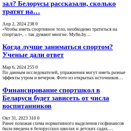
зал? Белорусы рассказали, сколько
тратят на…
Апр 2, 2024
238
0
«Чтобы иметь спортивное тело, необходимо тратиться на
спортзал», – так думают многие. Myfin.by…
Когда лучше заниматься спортом?
Ученые дали ответ
Мар 6, 2024
255
0
По данным исследователей, упражнения могут иметь разные
эффекты утром и вечером. Фото из открытых источников…
Финансирование спортшкол в
Беларуси будет зависеть от числа
воспитанников
Окт 31, 2023
310
0
Ранее похожая схема нормативного выделения госфинансов
была введена в белорусских школах и детских садах.…