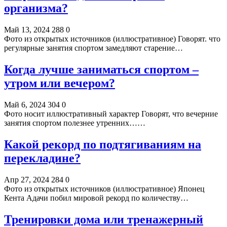
организма?
Май 13, 2024
288
0
Фото из открытых источников (иллюстративное) Говорят. что
регулярные занятия спортом замедляют старение…
Когда лучше заниматься спортом –
утром или вечером?
Май 6, 2024
304
0
Фото носит иллюстративный характер Говорят, что вечерние
занятия спортом полезнее утренних……
Какой рекорд по подтягиваниям на
перекладине?
Апр 27, 2024
284
0
Фото из открытых источников (иллюстративное) Японец
Кента Адачи побил мировой рекорд по количеству…
Тренировки дома или тренажерный