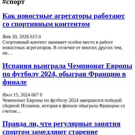
#спорт
Как новостные агрегаторы работают
со спортивным контентом
Янв 20, 2026
615
0
Спортивный контент занимает особое место в работе
новостных агрегаторов. В отличие от многих других тем,
он…
Испания выиграла Чемпионат Европы
по футболу 2024, обыграв Францию в
финале
Июл 15, 2024
667
0
Чемпионат Европы по футболу 2024 завершился победой
сборной Испании, которая в финале обыграла Францию со
счетом…
Правда ли, что регулярные занятия
спортом замедляют старение