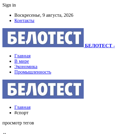
Sign in
Воскресенье, 9 августа, 2026
Контакты
БЕЛОТЕСТ
-
Главная
В мире
Экономика
Промышленность
Главная
#спорт
просмотр тегов