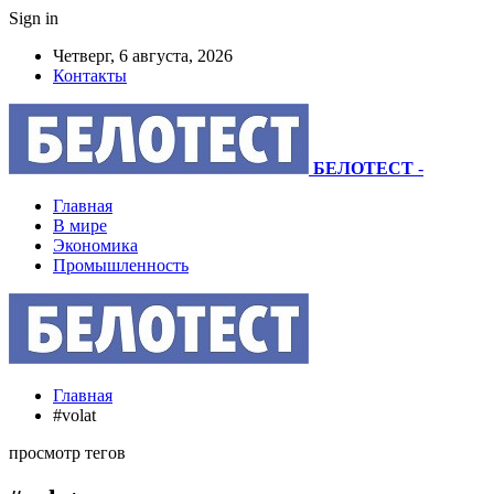
Sign in
Четверг, 6 августа, 2026
Контакты
БЕЛОТЕСТ
-
Главная
В мире
Экономика
Промышленность
Главная
#volat
просмотр тегов