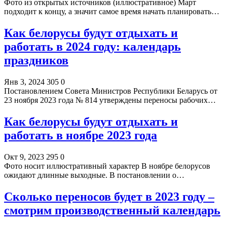
Фото из открытых источников (иллюстративное) Март
подходит к концу, а значит самое время начать планировать…
Как белорусы будут отдыхать и
работать в 2024 году: календарь
праздников
Янв 3, 2024
305
0
Постановлением Совета Министров Республики Беларусь от
23 ноября 2023 года № 814 утверждены переносы рабочих…
Как белорусы будут отдыхать и
работать в ноябре 2023 года
Окт 9, 2023
295
0
Фото носит иллюстративный характер В ноябре белорусов
ожидают длинные выходные. В постановлении о…
Сколько переносов будет в 2023 году –
смотрим производственный календарь