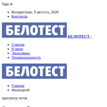
Sign in
Воскресенье, 9 августа, 2026
Контакты
БЕЛОТЕСТ
-
Главная
В мире
Экономика
Промышленность
Главная
#выходной
просмотр тегов