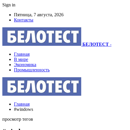
Sign in
Пятница, 7 августа, 2026
Контакты
БЕЛОТЕСТ
-
Главная
В мире
Экономика
Промышленность
Главная
#windows
просмотр тегов