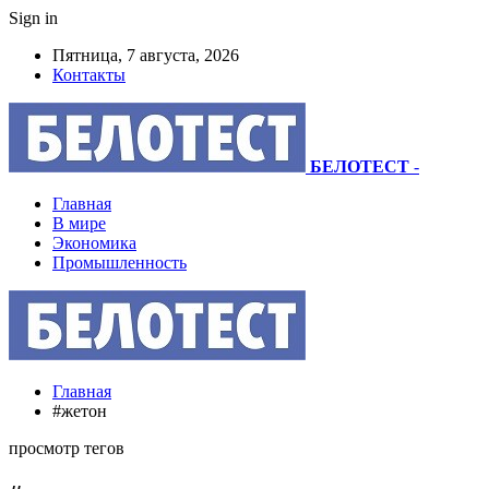
Sign in
Пятница, 7 августа, 2026
Контакты
БЕЛОТЕСТ
-
Главная
В мире
Экономика
Промышленность
Главная
#жетон
просмотр тегов