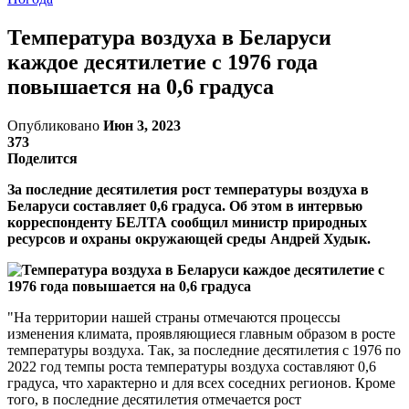
Температура воздуха в Беларуси
каждое десятилетие с 1976 года
повышается на 0,6 градуса
Опубликовано
Июн 3, 2023
373
Поделится
За последние десятилетия рост температуры воздуха в
Беларуси составляет 0,6 градуса. Об этом в интервью
корреспонденту БЕЛТА сообщил министр природных
ресурсов и охраны окружающей среды Андрей Худык.
"На территории нашей страны отмечаются процессы
изменения климата, проявляющиеся главным образом в росте
температуры воздуха. Так, за последние десятилетия с 1976 по
2022 год темпы роста температуры воздуха составляют 0,6
градуса, что характерно и для всех соседних регионов. Кроме
того, в последние десятилетия отмечается рост