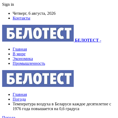
Sign in
Четверг, 6 августа, 2026
Контакты
БЕЛОТЕСТ
-
Главная
В мире
Экономика
Промышленность
Главная
Погода
Температура воздуха в Беларуси каждое десятилетие с
1976 года повышается на 0,6 градуса
Погода