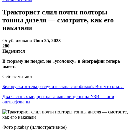
Тракторист слил почти полторы
тонны дизеля — смотрите, как его
наказали
Опубликовано
Июн 25, 2023
280
Поделится
В тюрьму не поедет, но «уголовку» в биографии теперь
имеет.
Сейчас читают
Белоруска хотела разлучить сына с любимой. Вот что она…
Два частных медцентра завышали цены на УЗИ — они
оштрафованы
Фото pixabay (иллюстративное)