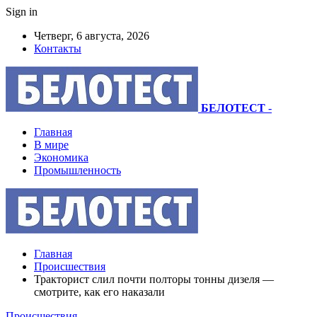
Sign in
Четверг, 6 августа, 2026
Контакты
БЕЛОТЕСТ
-
Главная
В мире
Экономика
Промышленность
Главная
Происшествия
Тракторист слил почти полторы тонны дизеля —
смотрите, как его наказали
Происшествия