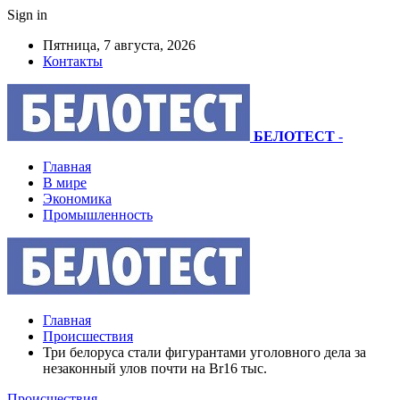
Sign in
Пятница, 7 августа, 2026
Контакты
БЕЛОТЕСТ
-
Главная
В мире
Экономика
Промышленность
Главная
Происшествия
Три белоруса стали фигурантами уголовного дела за
незаконный улов почти на Br16 тыс.
Происшествия