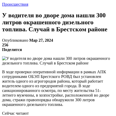
Происшествия
У водителя во дворе дома нашли 300
литров окрашенного дизельного
топлива. Случай в Брестском районе
Опубликовано
Мар 27, 2024
256
Поделится
В ходе проверки оперативной информации в рамках АПК
сотрудниками ОБЭП Брестского РОВД был установлен
житель одного из агрогородов района, который работает
водителем одного из предприятий города. В ходе
санкционированного осмотра, по месту жительства 51-
летнего мужчины, в хозпостройке, расположенной во дворе
дома, стражи правопорядка обнаружили 300 литров
окрашенного дизельного топлива.
Сейчас читают