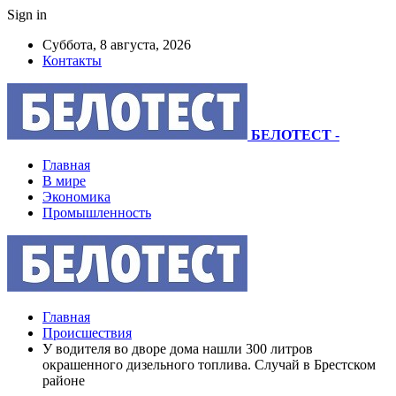
Sign in
Суббота, 8 августа, 2026
Контакты
БЕЛОТЕСТ
-
Главная
В мире
Экономика
Промышленность
Главная
Происшествия
У водителя во дворе дома нашли 300 литров
окрашенного дизельного топлива. Случай в Брестском
районе