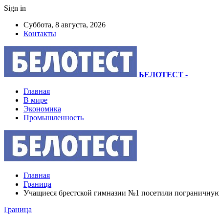
Sign in
Суббота, 8 августа, 2026
Контакты
БЕЛОТЕСТ
-
Главная
В мире
Экономика
Промышленность
Главная
Граница
Учащиеся брестской гимназии №1 посетили пограничную 
Граница