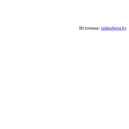
Источник:
onlinebrest.by