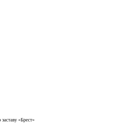
заставу «Брест»