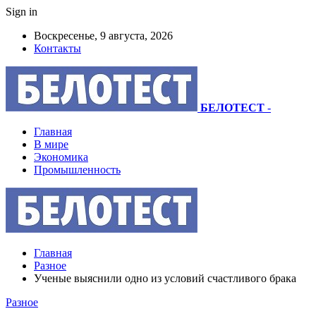
Sign in
Воскресенье, 9 августа, 2026
Контакты
БЕЛОТЕСТ
-
Главная
В мире
Экономика
Промышленность
Главная
Разное
Ученые выяснили одно из условий счастливого брака
Разное