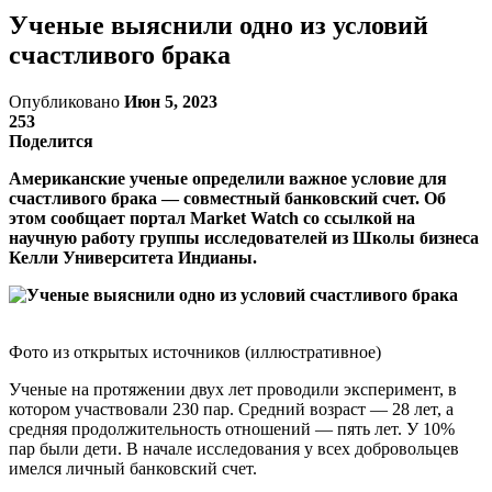
Ученые выяснили одно из условий
счастливого брака
Опубликовано
Июн 5, 2023
253
Поделится
Американские ученые определили важное условие для
счастливого брака — совместный банковский счет. Об
этом сообщает портал Market Watch со ссылкой на
научную работу группы исследователей из Школы бизнеса
Келли Университета Индианы.
Фото из открытых источников (иллюстративное)
Ученые на протяжении двух лет проводили эксперимент, в
котором участвовали 230 пар. Средний возраст — 28 лет, а
средняя продолжительность отношений — пять лет. У 10%
пар были дети. В начале исследования у всех добровольцев
имелся личный банковский счет.