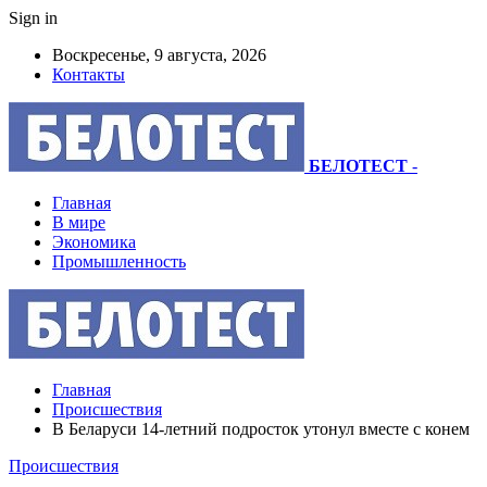
Sign in
Воскресенье, 9 августа, 2026
Контакты
БЕЛОТЕСТ
-
Главная
В мире
Экономика
Промышленность
Главная
Происшествия
В Беларуси 14-летний подросток утонул вместе с конем
Происшествия