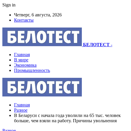
Sign in
Четверг, 6 августа, 2026
Контакты
БЕЛОТЕСТ
-
Главная
В мире
Экономика
Промышленность
Главная
Разное
В Беларуси с начала года уволили на 65 тыс. человек
больше, чем взяли на работу. Причины увольнения
Разное