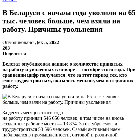
В Беларуси с начала года уволили на 65
тыс. человек больше, чем взяли на
работу. Причины увольнения
Опубликовано
Дек 5, 2022
263
Поделится
Белстат опубликовал данные о количестве принятых
на работу и уволенных в январе — октябре этого года. При
сравнении цифр получается, что за этот период тех, кто
смог трудоустроиться, оказалось меньше, чем потерявших
работу.
За десять месяцев этого года
на работу приняли 546 656 человек, в том числе на вновь
созданные рабочие места — 13 874. За октябрь смогли
трудоустроиться 53 596 человек. Самый активный наем
наблюдался в промышленности, оптовой и розничной