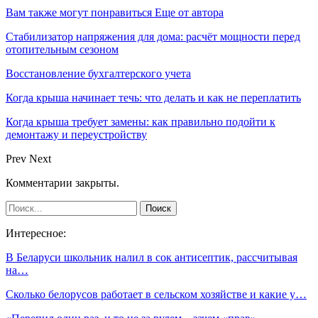
Вам также могут понравиться
Еще от автора
Стабилизатор напряжения для дома: расчёт мощности перед
отопительным сезоном
Восстановление бухгалтерского учета
Когда крыша начинает течь: что делать и как не переплатить
Когда крыша требует замены: как правильно подойти к
демонтажу и переустройству
Prev
Next
Комментарии закрыты.
Интересное:
В Беларуси школьник налил в сок антисептик, рассчитывая
на…
Сколько белорусов работает в сельском хозяйстве и какие у…