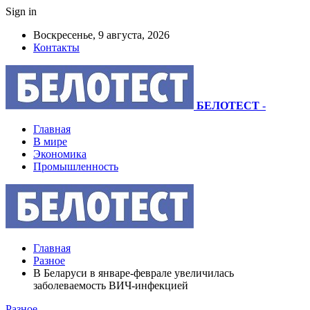
Sign in
Воскресенье, 9 августа, 2026
Контакты
БЕЛОТЕСТ
-
Главная
В мире
Экономика
Промышленность
Главная
Разное
В Беларуси в январе-феврале увеличилась
заболеваемость ВИЧ-инфекцией
Разное