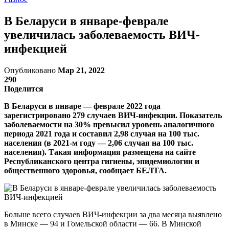
В Беларуси в январе-феврале
увеличилась заболеваемость ВИЧ-
инфекцией
Опубликовано
Мар 21, 2022
290
Поделится
В Беларуси в январе — феврале 2022 года
зарегистрировано 279 случаев ВИЧ-инфекции. Показатель
заболеваемости на 30% превысил уровень аналогичного
периода 2021 года и составил 2,98 случая на 100 тыс.
населения (в 2021-м году — 2,06 случая на 100 тыс.
населения). Такая информация размещена на сайте
Республиканского центра гигиены, эпидемиологии и
общественного здоровья, сообщает БЕЛТА.
Больше всего случаев ВИЧ-инфекции за два месяца выявлено
в Минске — 94 и Гомельской области — 66. В Минской