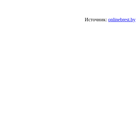
Источник:
onlinebrest.by