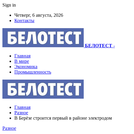
Sign in
Четверг, 6 августа, 2026
Контакты
БЕЛОТЕСТ
-
Главная
В мире
Экономика
Промышленность
Главная
Разное
В Берёзе строится первый в районе электродом
Разное