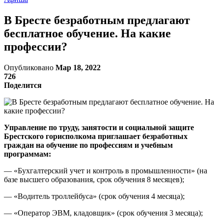
В Бресте безработным предлагают
бесплатное обучение. На какие
профессии?
Опубликовано
Мар 18, 2022
726
Поделится
Управление по труду, занятости и социальной защите
Брестского горисполкома приглашает безработных
граждан на обучение по профессиям и учебным
программам:
— «Бухгалтерский учет и контроль в промышленности» (на
базе высшего образования, срок обучения 8 месяцев);
— «Водитель троллейбуса» (срок обучения 4 месяца);
— «Оператор ЭВМ, кладовщик» (срок обучения 3 месяца);