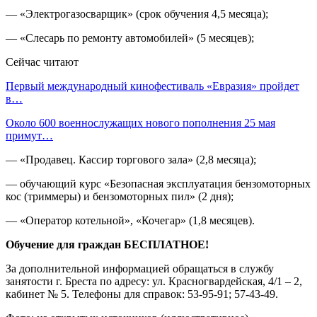
— «Электрогазосварщик» (срок обучения 4,5 месяца);
— «Слесарь по ремонту автомобилей» (5 месяцев);
Сейчас читают
Первый международный кинофестиваль «Евразия» пройдет
в…
Около 600 военнослужащих нового пополнения 25 мая
примут…
— «Продавец. Кассир торгового зала» (2,8 месяца);
— обучающий курс «Безопасная эксплуатация бензомоторных
кос (триммеры) и бензомоторных пил» (2 дня);
— «Оператор котельной», «Кочегар» (1,8 месяцев).
Обучение для граждан БЕСПЛАТНОЕ!
За дополнительной информацией обращаться в службу
занятости г. Бреста по адресу: ул. Красногвардейская, 4/1 – 2,
кабинет № 5. Телефоны для справок: 53-95-91; 57-43-49.