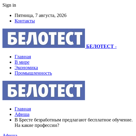
Sign in
Пятница, 7 августа, 2026
Контакты
БЕЛОТЕСТ
-
Главная
В мире
Экономика
Промышленность
Главная
Афиша
В Бресте безработным предлагают бесплатное обучение.
На какие профессии?
Афиша