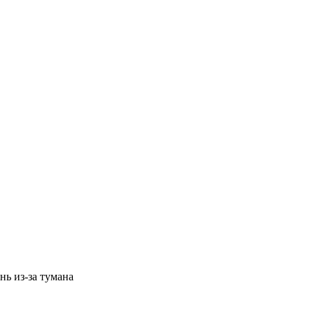
нь из-за тумана