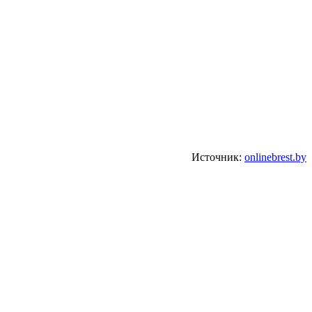
Источник:
onlinebrest.by