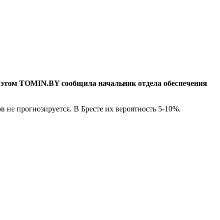
Об этом TOMIN.BY сообщила начальник отдела обеспечения
в не прогнозируется. В Бресте их вероятность 5-10%.