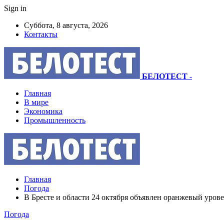
Sign in
Суббота, 8 августа, 2026
Контакты
БЕЛОТЕСТ
-
Главная
В мире
Экономика
Промышленность
Главная
Погода
В Бресте и области 24 октября объявлен оранжевый урове
Погода