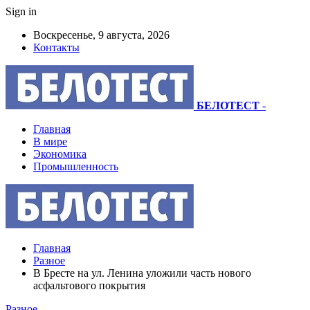
Sign in
Воскресенье, 9 августа, 2026
Контакты
БЕЛОТЕСТ
-
Главная
В мире
Экономика
Промышленность
Главная
Разное
В Бресте на ул. Ленина уложили часть нового
асфальтового покрытия
Разное