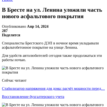
В Бресте на ул. Ленина уложили часть
нового асфальтового покрытия
Опубликовано
Апр 14, 2024
287
Поделится
Специалисты Брестского ДЭП в ночное время укладывали
асфальтобетонное покрытие на улице Ленина.
Для удобств автолюбителей сегодня также продолжаться эти
работы ночью.
Сейчас читают
Стабилизатор напряжения для дома: расчёт мощности перед…
Восстановление бухгалтерского учета